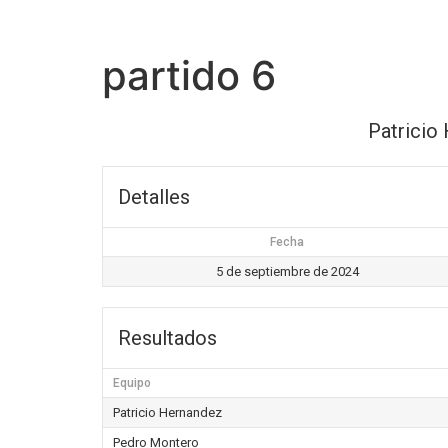
partido 6
Patricio
Detalles
Fecha
5 de septiembre de 2024
Resultados
Equipo
Patricio Hernandez
Pedro Montero