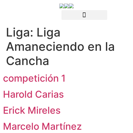
Liga:
Liga
Amaneciendo en la
Cancha
competición 1
Harold Carias
Erick Mireles
Marcelo Martínez