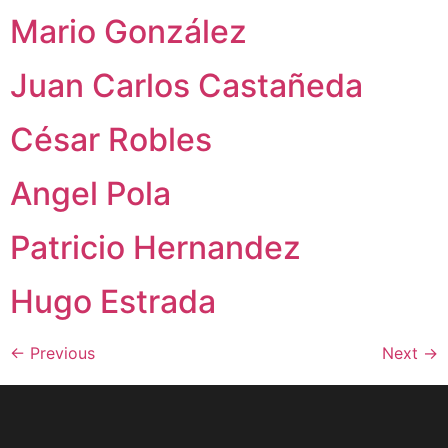
Mario González
Juan Carlos Castañeda
César Robles
Angel Pola
Patricio Hernandez
Hugo Estrada
←
Previous
Next
→