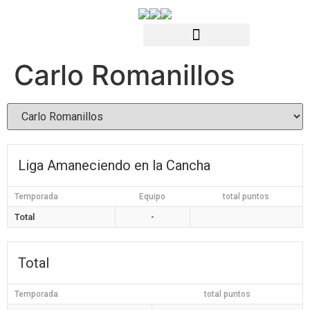
Carlo Romanillos
Liga Amaneciendo en la Cancha
Temporada
Equipo
total puntos
Total
-
Total
Temporada
total puntos