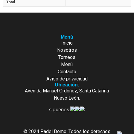
Total
Menú
Inicio
Nosotros
Torneos
Menú
Contacto
Aviso de privacidad
Ubicación:
Avenida Manuel Ordoñez, Santa Catarina
Nuevo León.
siguenos:
© 2024 Padel Domo. Todos los derechos