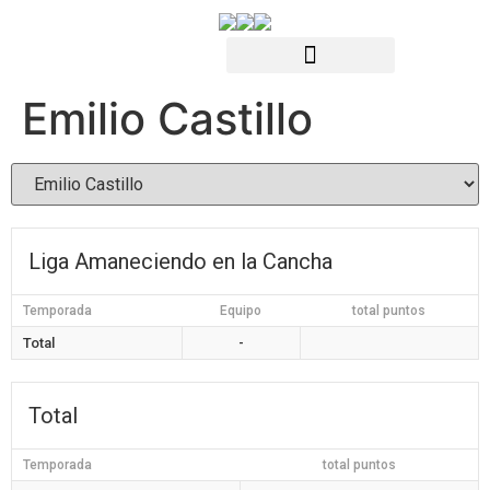
Emilio Castillo
Liga Amaneciendo en la Cancha
Temporada
Equipo
total puntos
Total
-
Total
Temporada
total puntos