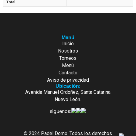
Total
Menú
Inicio
Nosotros
Torneos
Menú
Contacto
Aviso de privacidad
Ubicación:
Avenida Manuel Ordoñez, Santa Catarina
Nuevo León.
siguenos:
© 2024 Padel Domo. Todos los derechos